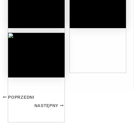
POPRZEDNI
NASTĘPNY