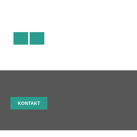
KONTAKT