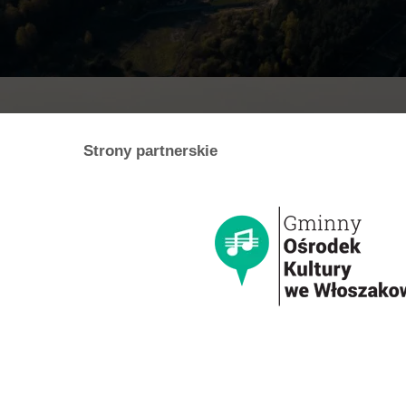
Strony partnerskie