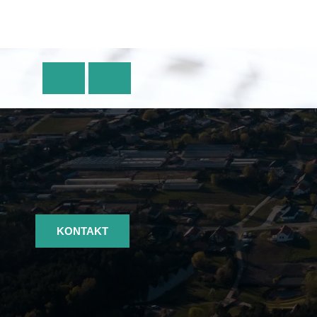
KONTAKT